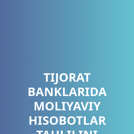
TIJORAT
BANKLARIDA
MOLIYAVIY
HISOBOTLAR