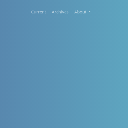
Current
Archives
About