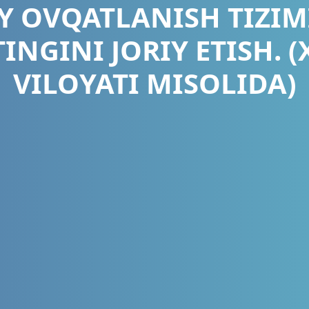
 OVQATLANISH TIZIM
INGINI JORIY ETISH. 
VILOYATI MISOLIDA)