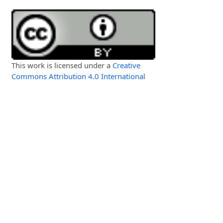
This work is licensed under a
Creative
Commons Attribution 4.0 International
License
.