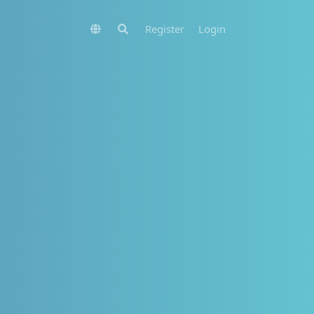
Register
Login