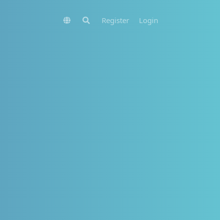
Register
Login