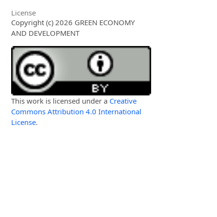
License
Copyright (c) 2026 GREEN ECONOMY
AND DEVELOPMENT
This work is licensed under a
Creative
Commons Attribution 4.0 International
License
.