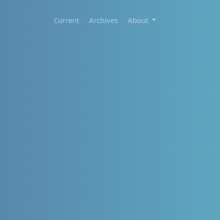
Current
Archives
About