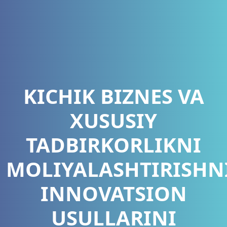
KICHIK BIZNES VA
XUSUSIY
TADBIRKORLIKNI
MOLIYALASHTIRISHN
INNOVATSION
USULLARINI