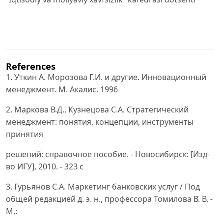
References
1. Уткин А. Морозова Г.И. и другие. Инновационный
менеджмент. М. Акалис. 1996
2. Маркова В.Д., Кузнецова С.А. Стратегический
менеджмент: понятия, концепции, инструменты
принятия
решений: справочное пособие. - Новосибирск: [Изд-
во ИГУ], 2010. - 323 с
3. Гурьянов С.А. Маркетинг банковских услуг / Под
общей редакцией д. э. н., профессора Томилова В. В. -
М.: