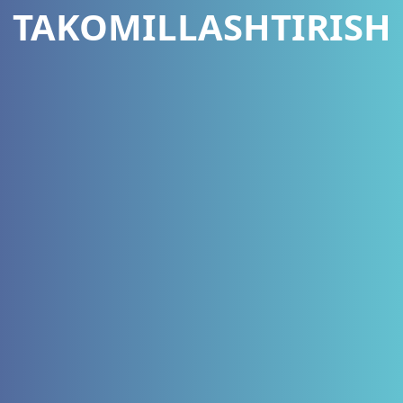
TAKOMILLASHTIRISH