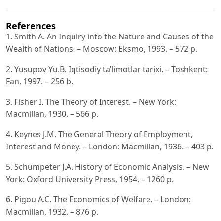
References
1. Smith A. An Inquiry into the Nature and Causes of the
Wealth of Nations. – Moscow: Eksmo, 1993. – 572 p.
2. Yusupov Yu.B. Iqtisodiy ta’limotlar tarixi. – Toshkent:
Fan, 1997. – 256 b.
3. Fisher I. The Theory of Interest. – New York:
Macmillan, 1930. – 566 p.
4. Keynes J.M. The General Theory of Employment,
Interest and Money. – London: Macmillan, 1936. – 403 p.
5. Schumpeter J.A. History of Economic Analysis. – New
York: Oxford University Press, 1954. – 1260 p.
6. Pigou A.C. The Economics of Welfare. – London:
Macmillan, 1932. – 876 p.