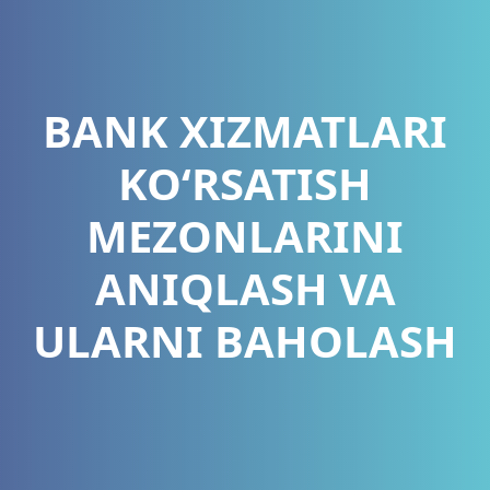
BANK XIZMATLARI
KO‘RSATISH
MEZONLARINI
ANIQLASH VA
ULARNI BAHOLASH