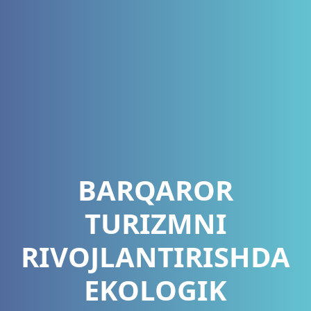
BARQAROR
TURIZMNI
RIVOJLANTIRISHDA
EKOLOGIK