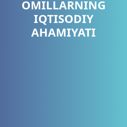
OMILLARNING
IQTISODIY
AHAMIYATI