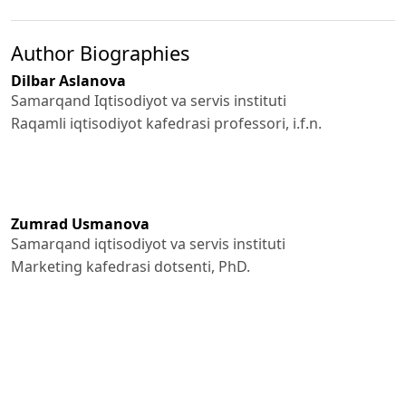
Author Biographies
Dilbar Aslanova
Samarqand Iqtisodiyot va servis instituti
Raqamli iqtisodiyot kafedrasi professori, i.f.n.
Zumrad Usmanova
Samarqand iqtisodiyot va servis instituti
Marketing kafedrasi dotsenti, PhD.
References