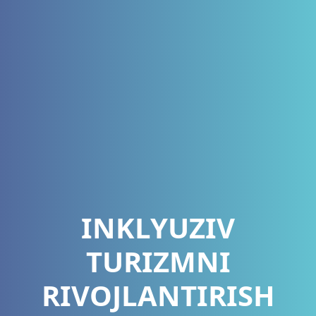
INKLYUZIV
TURIZMNI
RIVOJLANTIRISH