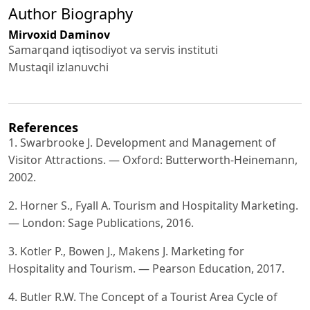
Author Biography
Mirvoxid Daminov
Samarqand iqtisodiyot va servis instituti
Mustaqil izlanuvchi
References
1. Swarbrooke J. Development and Management of
Visitor Attractions. — Oxford: Butterworth-Heinemann,
2002.
2. Horner S., Fyall A. Tourism and Hospitality Marketing.
— London: Sage Publications, 2016.
3. Kotler P., Bowen J., Makens J. Marketing for
Hospitality and Tourism. — Pearson Education, 2017.
4. Butler R.W. The Concept of a Tourist Area Cycle of