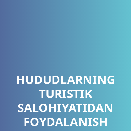
HUDUDLARNING
TURISTIK
SALOHIYATIDAN
FOYDALANISH