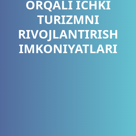
ORQALI ICHKI
TURIZMNI
RIVOJLANTIRISH
IMKONIYATLARI