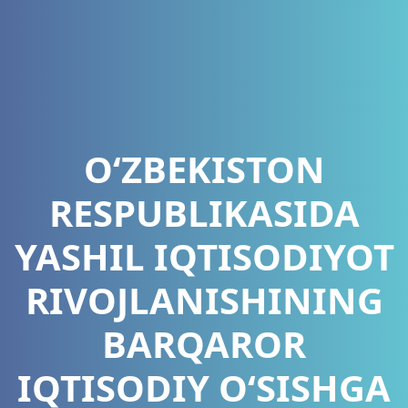
O‘ZBEKISTON
RESPUBLIKASIDA
YASHIL IQTISODIYOT
RIVOJLANISHINING
BARQAROR
IQTISODIY O‘SISHGA