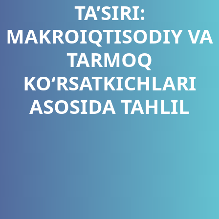
TA’SIRI:
MAKROIQTISODIY VA
TARMOQ
KO‘RSATKICHLARI
ASOSIDA TAHLIL