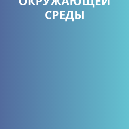
ОКРУЖАЮЩЕЙ
СРЕДЫ