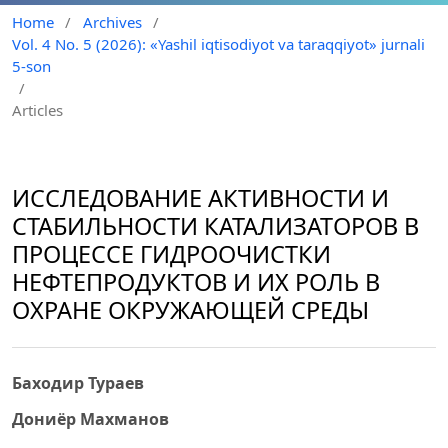
Home
/
Archives
/
Vol. 4 No. 5 (2026): «Yashil iqtisodiyot va taraqqiyot» jurnali
5-son
/
Articles
ИССЛЕДОВАНИЕ АКТИВНОСТИ И
СТАБИЛЬНОСТИ КАТАЛИЗАТОРОВ В
ПРОЦЕССЕ ГИДРООЧИСТКИ
НЕФТЕПРОДУКТОВ И ИХ РОЛЬ В
ОХРАНЕ ОКРУЖАЮЩЕЙ СРЕДЫ
Баходир Тураев
Дониёр Махманов