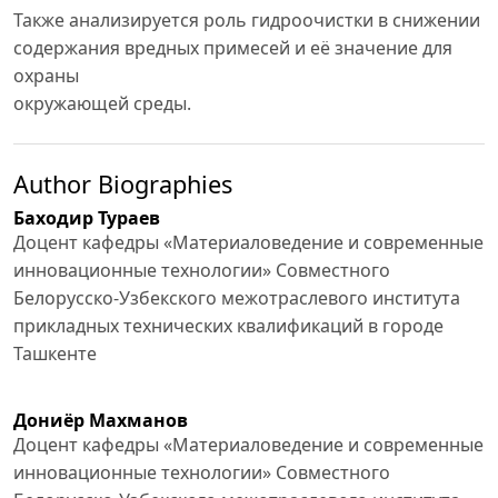
Также анализируется роль гидроочистки в снижении
содержания вредных примесей и её значение для
охраны
окружающей среды.
Author Biographies
Баходир Тураев
Доцент кафедры «Материаловедение и современные
инновационные технологии» Совместного
Белорусско-Узбекского межотраслевого института
прикладных технических квалификаций в городе
Ташкенте
Дониёр Махманов
Доцент кафедры «Материаловедение и современные
инновационные технологии» Совместного