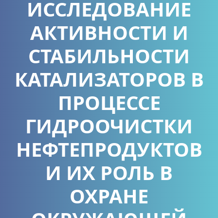
ИССЛЕДОВАНИЕ
АКТИВНОСТИ И
СТАБИЛЬНОСТИ
КАТАЛИЗАТОРОВ В
ПРОЦЕССЕ
ГИДРООЧИСТКИ
НЕФТЕПРОДУКТОВ
И ИХ РОЛЬ В
ОХРАНЕ