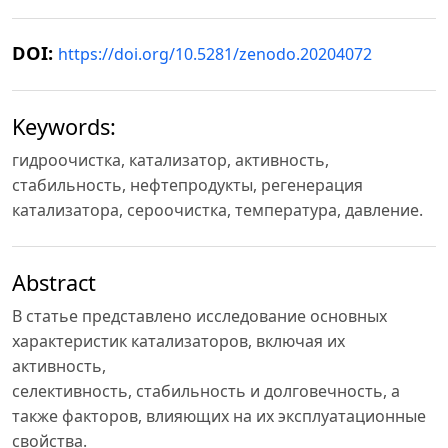
DOI:
https://doi.org/10.5281/zenodo.20204072
Keywords:
гидроочистка, катализатор, активность,
стабильность, нефтепродукты, регенерация
катализатора, сероочистка, температура, давление.
Abstract
В статье представлено исследование основных
характеристик катализаторов, включая их
активность,
селективность, стабильность и долговечность, а
также факторов, влияющих на их эксплуатационные
свойства.