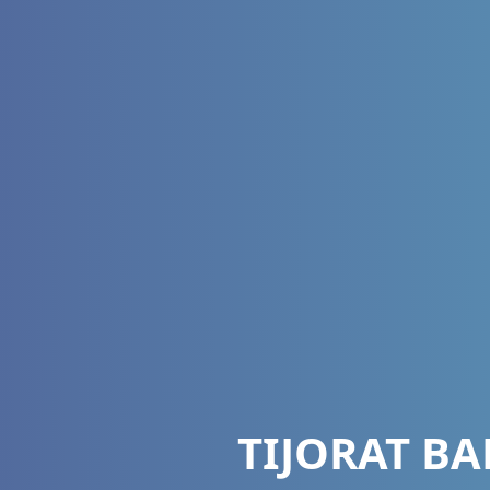
TIJORAT B