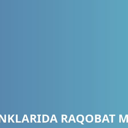
ANKLARIDA RAQOBAT 