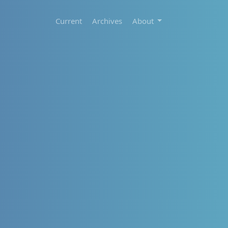
Current
Archives
About