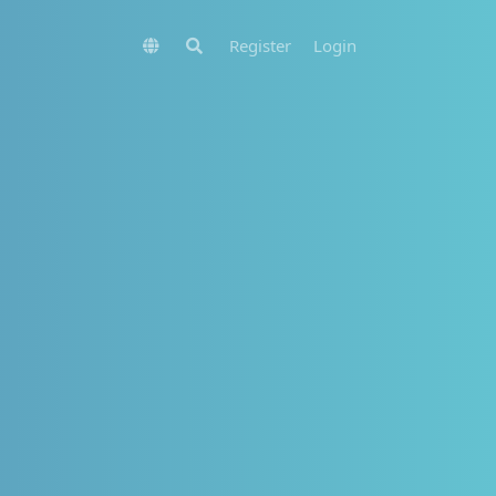
Register
Login