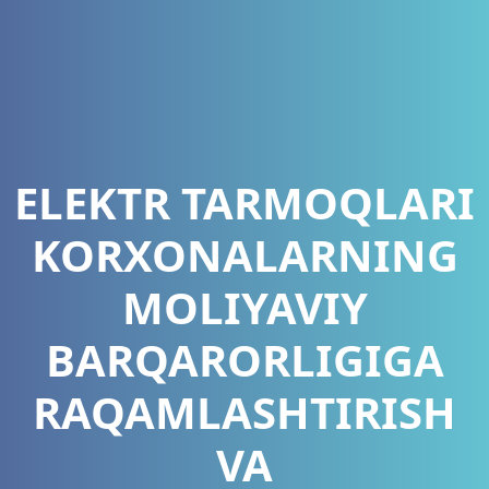
ELEKTR TARMOQLARI
KORXONALARNING
MOLIYAVIY
BARQARORLIGIGA
RAQAMLASHTIRISH
VA