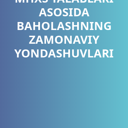
ASOSIDA
BAHOLASHNING
ZAMONAVIY
YONDASHUVLARI