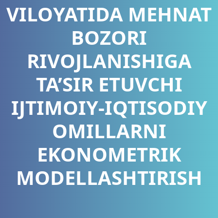
VILOYATIDA MEHNAT
BOZORI
RIVOJLANISHIGA
TA’SIR ETUVCHI
IJTIMOIY-IQTISODIY
OMILLARNI
EKONOMETRIK
MODELLASHTIRISH