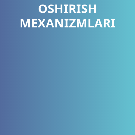
OSHIRISH
MEXANIZMLARI