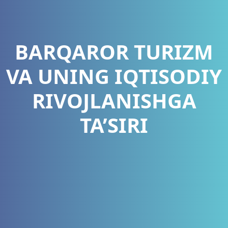
BARQAROR TURIZM
VA UNING IQTISODIY
RIVOJLANISHGA
TA’SIRI