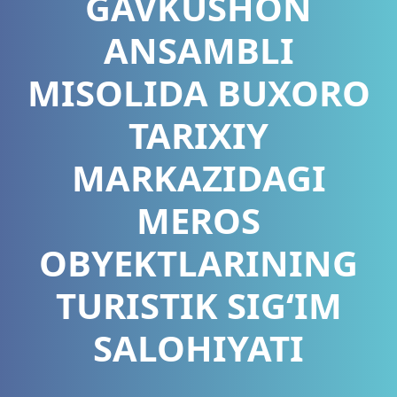
GAVKUSHON
ANSAMBLI
MISOLIDA BUXORO
TARIXIY
MARKAZIDAGI
MEROS
OBYEKTLARINING
TURISTIK SIG‘IM
SALOHIYATI