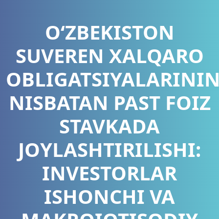
O‘ZBEKISTON
SUVEREN XALQARO
OBLIGATSIYALARINI
NISBATAN PAST FOIZ
STAVKADA
JOYLASHTIRILISHI:
INVESTORLAR
ISHONCHI VA