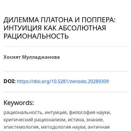
ДИЛЕММА ПЛАТОНА И ПОППЕРА:
ИНТУИЦИЯ КАК АБСОЛЮТНАЯ
РАЦИОНАЛЬНОСТЬ
Хосият Мулладжанова
DOI:
https://doi.org/10.5281/zenodo.20289309
Keywords:
рациональность, интуиция, философия науки,
критический рационализм, истина, знание,
эпистемология, методология науки, античная