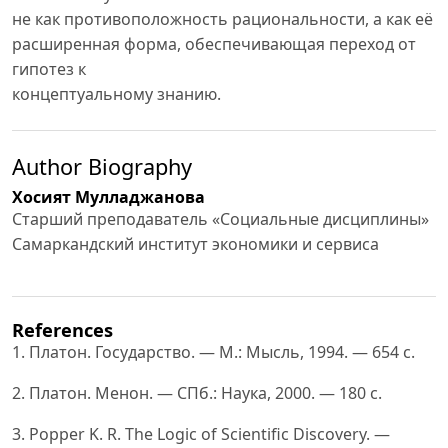
не как противоположность рациональности, а как её
расширенная форма, обеспечивающая переход от
гипотез к
концептуальному знанию.
Author Biography
Хосият Мулладжанова
Старший преподаватель «Социальные дисциплины»
Самаркандский институт экономики и сервиса
References
1. Платон. Государство. — М.: Мысль, 1994. — 654 с.
2. Платон. Менон. — СПб.: Наука, 2000. — 180 с.
3. Popper K. R. The Logic of Scientific Discovery. —