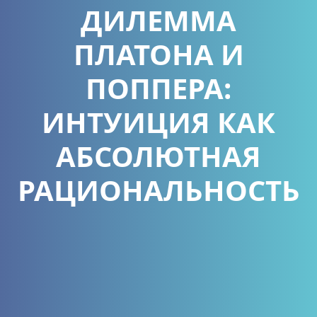
ДИЛЕММА
ПЛАТОНА И
ПОППЕРА:
ИНТУИЦИЯ КАК
АБСОЛЮТНАЯ
РАЦИОНАЛЬНОСТЬ