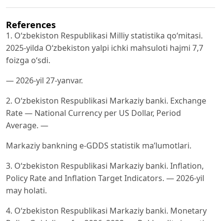
References
1. O‘zbekiston Respublikasi Milliy statistika qo‘mitasi.
2025-yilda O‘zbekiston yalpi ichki mahsuloti hajmi 7,7
foizga o‘sdi.
— 2026-yil 27-yanvar.
2. O‘zbekiston Respublikasi Markaziy banki. Exchange
Rate — National Currency per US Dollar, Period
Average. —
Markaziy bankning e-GDDS statistik ma’lumotlari.
3. O‘zbekiston Respublikasi Markaziy banki. Inflation,
Policy Rate and Inflation Target Indicators. — 2026-yil
may holati.
4. O‘zbekiston Respublikasi Markaziy banki. Monetary