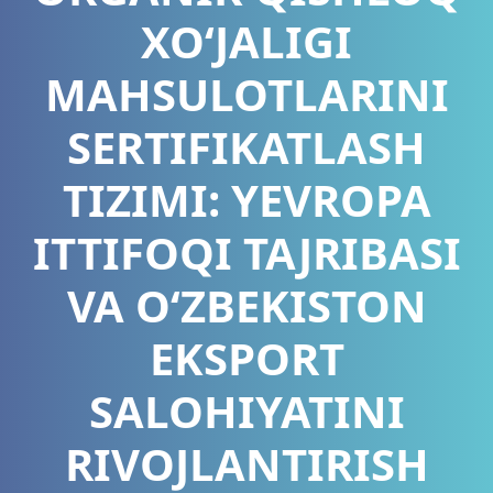
XO‘JALIGI
MAHSULOTLARINI
SERTIFIKATLASH
TIZIMI: YEVROPA
ITTIFOQI TAJRIBASI
VA O‘ZBEKISTON
EKSPORT
SALOHIYATINI
RIVOJLANTIRISH