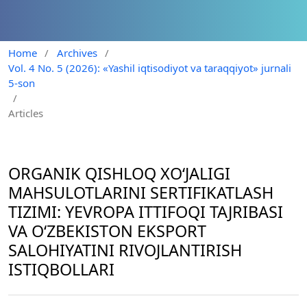
Home
/
Archives
/
Vol. 4 No. 5 (2026): «Yashil iqtisodiyot va taraqqiyot» jurnali
5-son
/
Articles
ORGANIK QISHLOQ XO‘JALIGI
MAHSULOTLARINI SERTIFIKATLASH
TIZIMI: YEVROPA ITTIFOQI TAJRIBASI
VA O‘ZBEKISTON EKSPORT
SALOHIYATINI RIVOJLANTIRISH
ISTIQBOLLARI