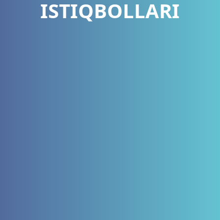
ISTIQBOLLARI