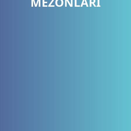
MEZONLARI