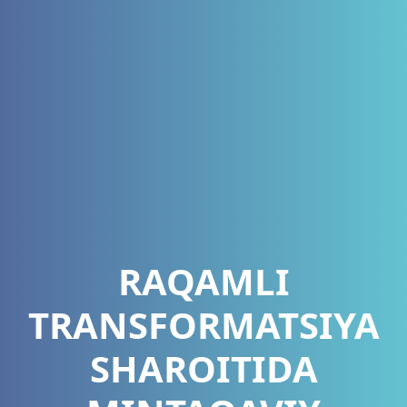
RAQAMLI
TRANSFORMATSIYA
SHAROITIDA