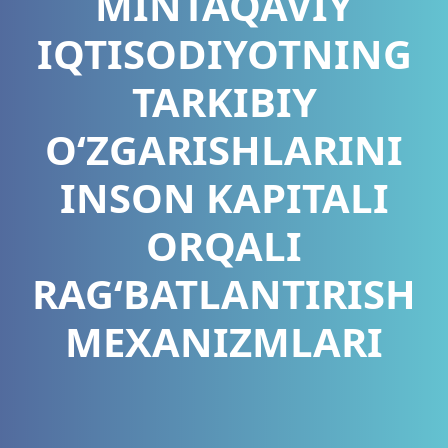
MINTAQAVIY
IQTISODIYOTNING
TARKIBIY
O‘ZGARISHLARINI
INSON KAPITALI
ORQALI
RAG‘BATLANTIRISH
MEXANIZMLARI