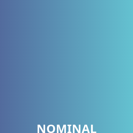
NOMINAL