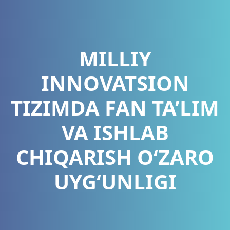
MILLIY
INNOVATSION
TIZIMDA FAN TA’LIM
VA ISHLAB
CHIQARISH O‘ZARO
UYG‘UNLIGI