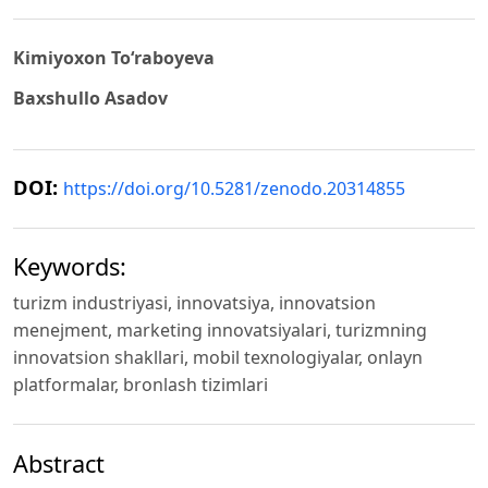
Kimiyoxon To‘raboyeva
Baxshullo Asadov
DOI:
https://doi.org/10.5281/zenodo.20314855
Keywords:
turizm industriyasi, innovatsiya, innovatsion
menejment, marketing innovatsiyalari, turizmning
innovatsion shakllari, mobil texnologiyalar, onlayn
platformalar, bronlash tizimlari
Abstract