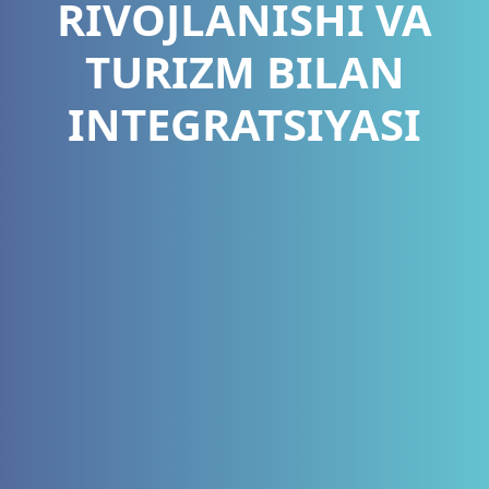
RIVOJLANISHI VA
TURIZM BILAN
INTEGRATSIYASI