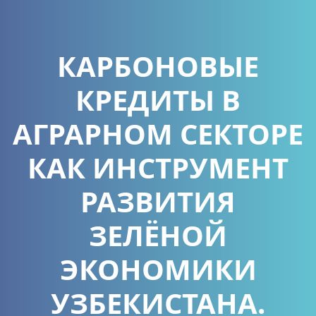
КАРБОНОВЫЕ
КРЕДИТЫ В
АГРАРНОМ СЕКТОРЕ
КАК ИНСТРУМЕНТ
РАЗВИТИЯ
ЗЕЛЁНОЙ
ЭКОНОМИКИ
УЗБЕКИСТАНА.