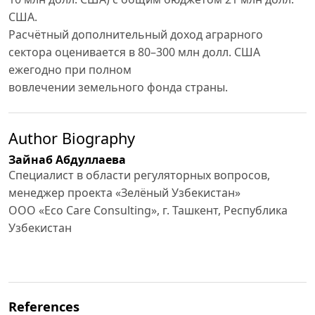
США.
Расчётный дополнительный доход аграрного
сектора оценивается в 80–300 млн долл. США
ежегодно при полном
вовлечении земельного фонда страны.
Author Biography
Зайнаб Абдуллаева
Специалист в области регуляторных вопросов,
менеджер проекта «Зелёный Узбекистан»
ООО «Eco Care Consulting», г. Ташкент, Республика
Узбекистан
References