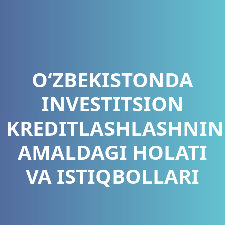
O‘ZBEKISTONDA
INVESTITSION
KREDITLASHLASHNI
AMALDAGI HOLATI
VA ISTIQBOLLARI