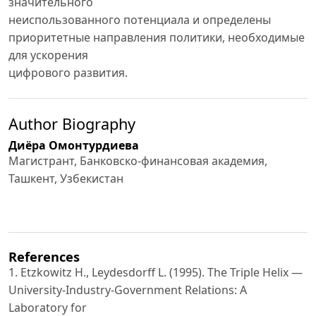
значительного
неиспользованного потенциала и определены
приоритетные направления политики, необходимые
для ускорения
цифрового развития.
Author Biography
Диёра Омонтурдиева
Магистрант, Банковско-финансовая академия,
Ташкент, Узбекистан
References
1. Etzkowitz H., Leydesdorff L. (1995). The Triple Helix —
University-Industry-Government Relations: A
Laboratory for