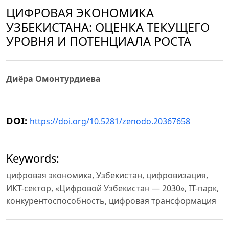
ЦИФРОВАЯ ЭКОНОМИКА
УЗБЕКИСТАНА: ОЦЕНКА ТЕКУЩЕГО
УРОВНЯ И ПОТЕНЦИАЛА РОСТА
Диёра Омонтурдиева
DOI:
https://doi.org/10.5281/zenodo.20367658
Keywords:
цифровая экономика, Узбекистан, цифровизация,
ИКТ-сектор, «Цифровой Узбекистан — 2030», IT-парк,
конкурентоспособность, цифровая трансформация