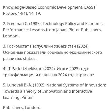
Knowledge-Based Economic Development. EASST
Review, 14(1), 14–19.
2. Freeman C. (1987). Technology Policy and Economic
Performance: Lessons from Japan. Pinter Publishers,
London.
3. Госкомстат Республики Узбекистан (2024).
Основные показатели социально-экономического
развития. stat.uz.
4. IT Park Uzbekistan (2024). Итоги 2023 года:
трансформация и планы на 2024 год. it-park.uz.
5. Lundvall B.-Å. (1992). National Systems of Innovation:
Towards a Theory of Innovation and Interactive
Learning. Pinter
Publishers, London.