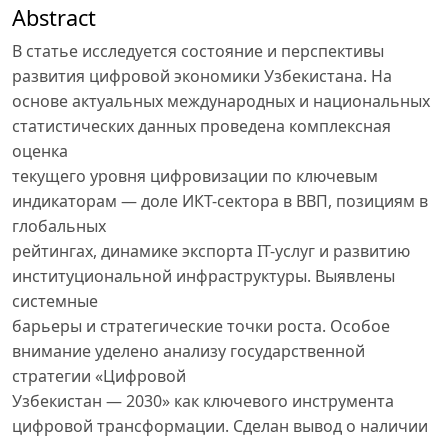
Abstract
В статье исследуется состояние и перспективы
развития цифровой экономики Узбекистана. На
основе актуальных международных и национальных
статистических данных проведена комплексная
оценка
текущего уровня цифровизации по ключевым
индикаторам — доле ИКТ-сектора в ВВП, позициям в
глобальных
рейтингах, динамике экспорта IT-услуг и развитию
институциональной инфраструктуры. Выявлены
системные
барьеры и стратегические точки роста. Особое
внимание уделено анализу государственной
стратегии «Цифровой
Узбекистан — 2030» как ключевого инструмента
цифровой трансформации. Сделан вывод о наличии