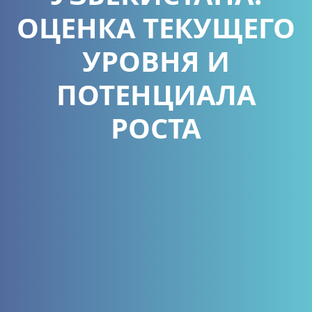
ОЦЕНКА ТЕКУЩЕГО
УРОВНЯ И
ПОТЕНЦИАЛА
РОСТА