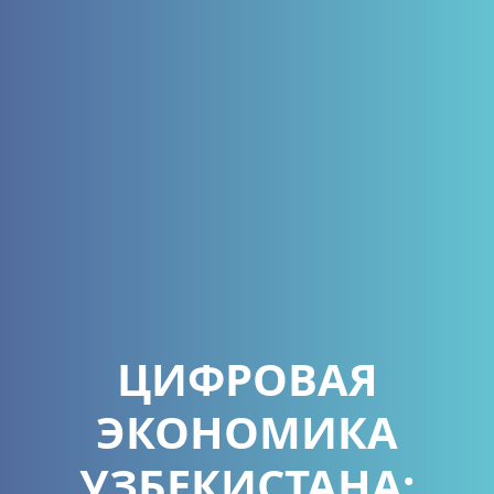
ЦИФРОВАЯ
ЭКОНОМИКА
УЗБЕКИСТАНА: