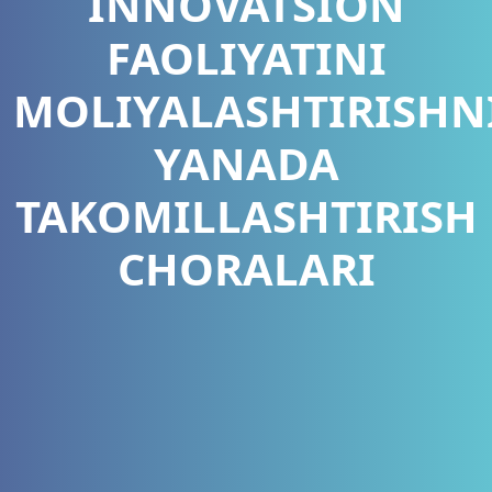
INNOVATSION
FAOLIYATINI
MOLIYALASHTIRISHN
YANADA
TAKOMILLASHTIRISH
CHORALARI