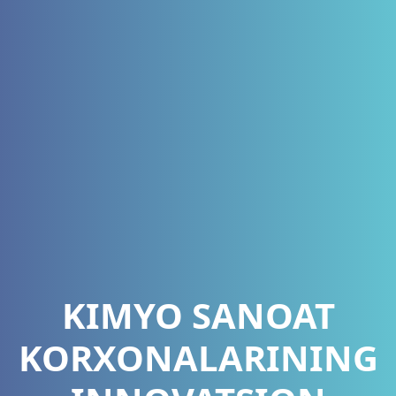
KIMYO SANOAT
KORXONALARINING