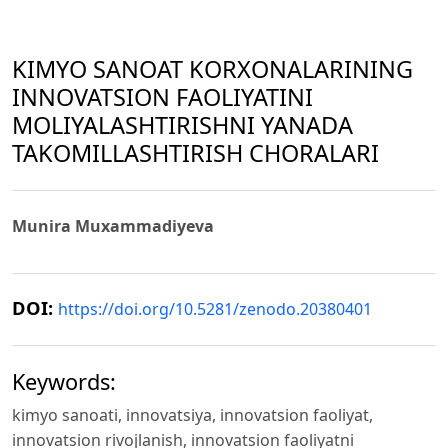
KIMYO SANOAT KORXONALARINING
INNOVATSION FAOLIYATINI
MOLIYALASHTIRISHNI YANADA
TAKOMILLASHTIRISH CHORALARI
Munira Muxammadiyeva
DOI:
https://doi.org/10.5281/zenodo.20380401
Keywords:
kimyo sanoati, innovatsiya, innovatsion faoliyat,
innovatsion rivojlanish, innovatsion faoliyatni