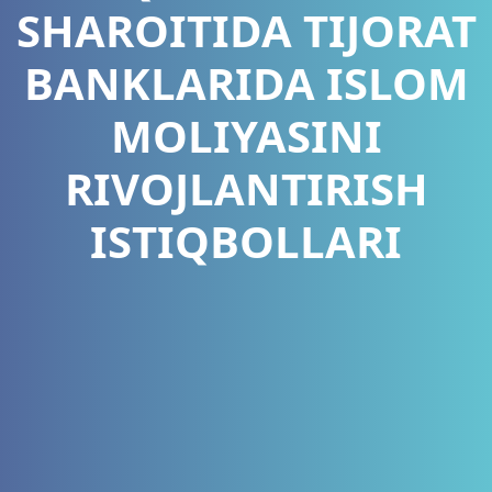
SHAROITIDA TIJORAT
BANKLARIDA ISLOM
MOLIYASINI
RIVOJLANTIRISH
ISTIQBOLLARI