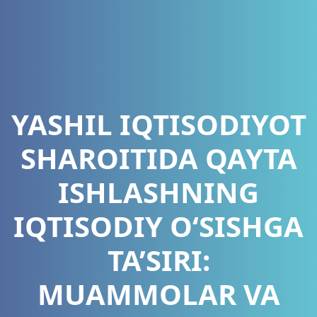
YASHIL IQTISODIYOT
SHAROITIDA QAYTA
ISHLASHNING
IQTISODIY O‘SISHGA
TA’SIRI:
MUAMMOLAR VA