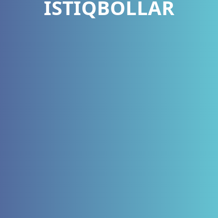
ISTIQBOLLAR