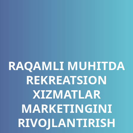
RAQAMLI MUHITDA
REKREATSION
XIZMATLAR
MARKETINGINI
RIVOJLANTIRISH