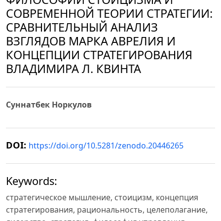
СОВРЕМЕННОЙ ТЕОРИИ СТРАТЕГИИ:
СРАВНИТЕЛЬНЫЙ АНАЛИЗ
ВЗГЛЯДОВ МАРКА АВРЕЛИЯ И
КОНЦЕПЦИИ СТРАТЕГИРОВАНИЯ
ВЛАДИМИРА Л. КВИНТА
Суннатбек Норкулов
DOI:
https://doi.org/10.5281/zenodo.20446265
Keywords:
стратегическое мышление, стоицизм, концепция
стратегирования, рациональность, целеполагание,