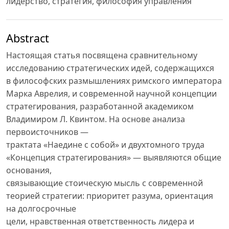
лидерство, стратегия, философия управления
Abstract
Настоящая статья посвящена сравнительному
исследованию стратегических идей, содержащихся
в философских размышлениях римского императора
Марка Аврелия, и современной научной концепции
стратегирования, разработанной академиком
Владимиром Л. Квинтом. На основе анализа
первоисточников —
трактата «Наедине с собой» и двухтомного труда
«Концепция стратегирования» — выявляются общие
основания,
связывающие стоическую мысль с современной
теорией стратегии: приоритет разума, ориентация
на долгосрочные
цели, нравственная ответственность лидера и