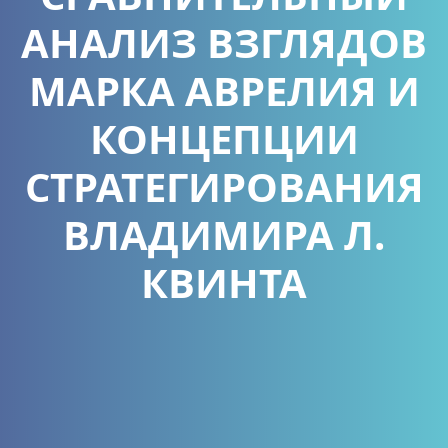
АНАЛИЗ ВЗГЛЯДОВ
МАРКА АВРЕЛИЯ И
КОНЦЕПЦИИ
СТРАТЕГИРОВАНИЯ
ВЛАДИМИРА Л.
КВИНТА