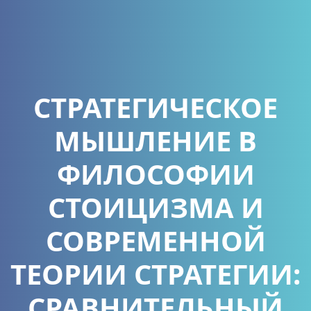
СТРАТЕГИЧЕСКОЕ
МЫШЛЕНИЕ В
ФИЛОСОФИИ
СТОИЦИЗМА И
СОВРЕМЕННОЙ
ТЕОРИИ СТРАТЕГИИ:
СРАВНИТЕЛЬНЫЙ