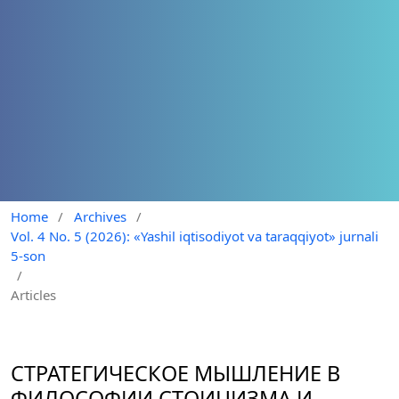
Home
/
Archives
/
Vol. 4 No. 5 (2026): «Yashil iqtisodiyot va taraqqiyot» jurnali
5-son
/
Articles
СТРАТЕГИЧЕСКОЕ МЫШЛЕНИЕ В
ФИЛОСОФИИ СТОИЦИЗМА И