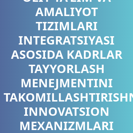
AMALIYOT
TIZIMLARI
INTEGRATSIYASI
ASOSIDA KADRLAR
TAYYORLASH
MENEJMENTINI
TAKOMILLASHTIRISH
INNOVATSION
MEXANIZMLARI