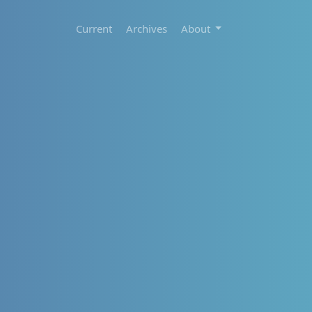
Current
Archives
About