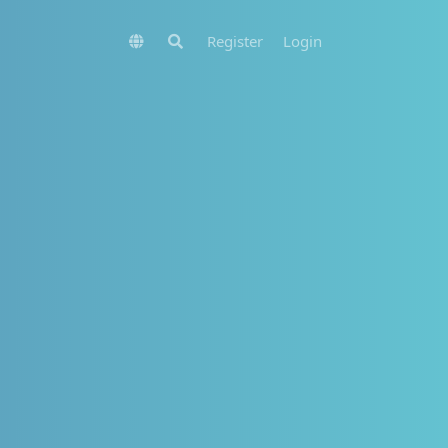
Register
Login