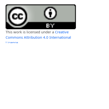
This work is licensed under a
Creative
Commons Attribution 4.0 International
License
.