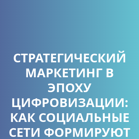
СТРАТЕГИЧЕСКИЙ
МАРКЕТИНГ В
ЭПОХУ
ЦИФРОВИЗАЦИИ:
КАК СОЦИАЛЬНЫЕ
СЕТИ ФОРМИРУЮТ