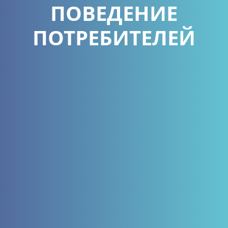
ПОВЕДЕНИЕ
ПОТРЕБИТЕЛЕЙ