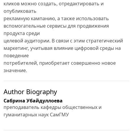
кликов можно создать, отредактировать и
опубликовать
рекламную кампанию, а также использовать
вспомогательные сервисы для продвижения
продукта среди
целевой аудитории. В связи с этим стратегический
маркетинг, учитывая влияние цифровой среды на
поведение
потребителей, приобретает совершенно новое
значение.
Author Biography
Сабрина Убайдуллоева
преподаватель кафедры общественных и
гуманитарных наук СамГМУ