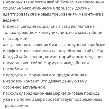
цифровых технологий любой бизнес и современные
социально-экономические процессы должны
адаптироваться к новым требованиям маркетинга и
ведения
бизнеса. Сегодня социальные сети являются не
только средством коммуникации, но и масштабной
платформой
для успешного ведения бизнеса, получения прибыли
и эффективного влияния на потребительский выбор.
Каждый лайк, запрос, комментарий и рекомендация
представляют собой форму взаимодействия
потребителя
с продуктом, формируя его предпочтения и
цифровой контент. Это делает данную тему
особенно актуальной,
поскольку традиционные маркетинговые подходы
уже не в полной мере соответствуют современным
требованиям