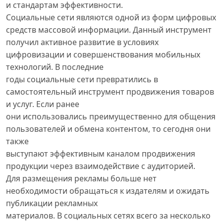
и стандартам эффективности.
Социальные сети являются одной из форм цифровых
средств массовой информации. Данный инструмент
получил активное развитие в условиях
цифровизации и совершенствования мобильных
технологий. В последние
годы социальные сети превратились в
самостоятельный инструмент продвижения товаров
и услуг. Если ранее
они использовались преимущественно для общения
пользователей и обмена контентом, то сегодня они
также
выступают эффективным каналом продвижения
продукции через взаимодействие с аудиторией.
Для размещения рекламы больше нет
необходимости обращаться к издателям и ожидать
публикации рекламных
материалов. В социальных сетях всего за несколько