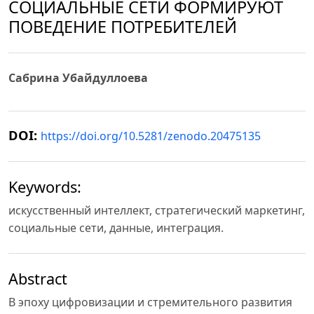
СОЦИАЛЬНЫЕ СЕТИ ФОРМИРУЮТ
ПОВЕДЕНИЕ ПОТРЕБИТЕЛЕЙ
Сабрина Убайдуллоева
DOI:
https://doi.org/10.5281/zenodo.20475135
Keywords:
искусственный интеллект, стратегический маркетинг,
социальные сети, данные, интеграция.
Abstract
В эпоху цифровизации и стремительного развития