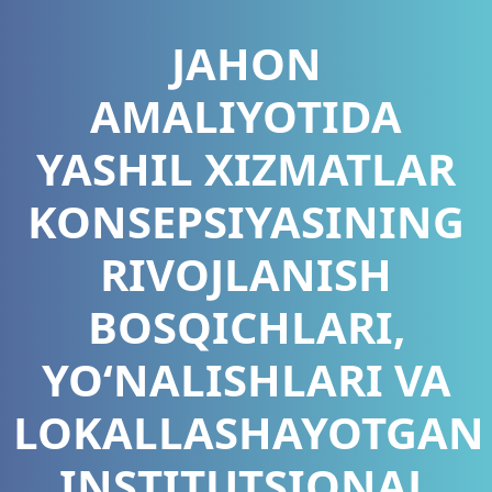
JAHON
AMALIYOTIDA
YASHIL XIZMATLAR
KONSEPSIYASINING
RIVOJLANISH
BOSQICHLARI,
YO‘NALISHLARI VA
LOKALLASHAYOTGAN
INSTITUTSIONAL