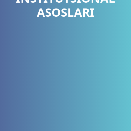
ASOSLARI