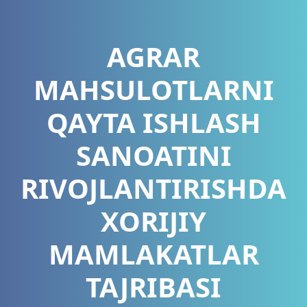
AGRAR
MAHSULOTLARNI
QAYTA ISHLASH
SANOATINI
RIVOJLANTIRISHDA
XORIJIY
MAMLAKATLAR
TAJRIBASI