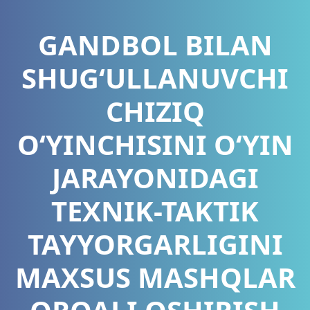
GANDBOL BILAN
SHUG‘ULLANUVCHI
CHIZIQ
O‘YINCHISINI O‘YIN
JARAYONIDAGI
TEXNIK-TAKTIK
TAYYORGARLIGINI
MAXSUS MASHQLAR