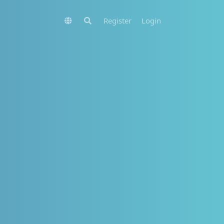
Register
Login