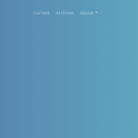
Current
Archives
About