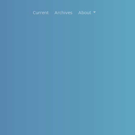
Current
Archives
About