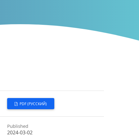
PDF (РУССКИЙ)
Published
2024-03-02