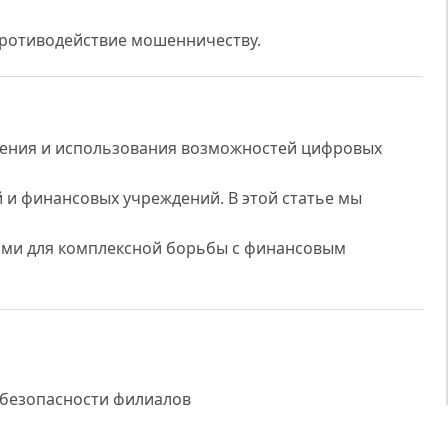
ротиводействие мошенничеству.
рения и использования возможностей цифровых
й и финансовых учреждений. В этой статье мы
ми для комплексной борьбы с финансовым
 безопасности филиалов