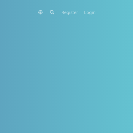
Register
Login