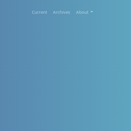
Current
Archives
About