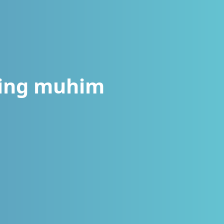
hning muhim