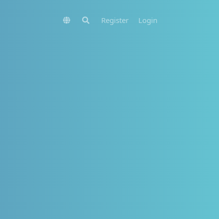
Register
Login