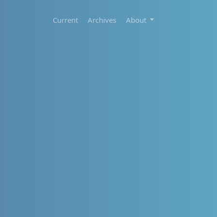
Current
Archives
About