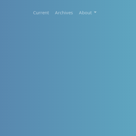
Current
Archives
About