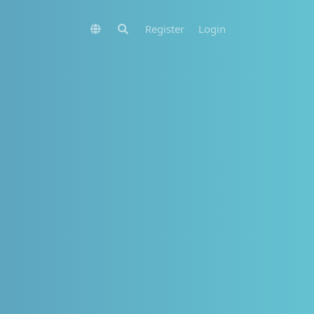
Register
Login