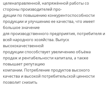
целенаправленной, напряжённой работы со
стороны производителей про-
дукции по повышению конкурентоспособности
продукции и улучшению ее качества, что имеет
большое значение
для производственного предприятия, потребителя и
всей народного хозяйства. Выпуск
высококачественной
продукции способствует увеличению объёма
продаж и рентабельности капитала, а также
повышает репутацию
компании. Потребление продуктов высокого
качества и высокой потребительской ценности
позволит снизить
удельные затраты пользователей и обеспечить
лучшее удовлетворение потребностей.