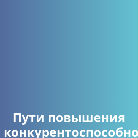
Пути повышения
конкурентоспособн