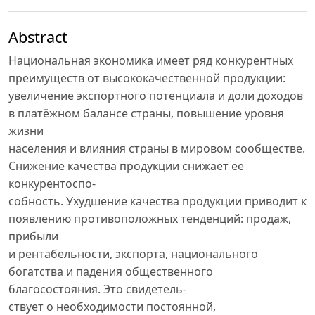
Abstract
Национальная экономика имеет ряд конкурентных
преимуществ от высококачественной продукции:
увеличение экспортного потенциала и доли доходов
в платёжном балансе страны, повышение уровня
жизни
населения и влияния страны в мировом сообществе.
Снижение качества продукции снижает ее
конкурентоспо-
собность. Ухудшение качества продукции приводит к
появлению противоположных тенденций: продаж,
прибыли
и рентабельности, экспорта, национального
богатства и падения общественного
благосостояния. Это свидетель-
ствует о необходимости постоянной,