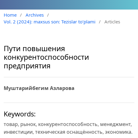
Home
/
Archives
/
Vol. 2 (2024): maxsus son: Tezislar to‘plami
/
Articles
Пути повышения
конкурентоспособности
предприятия
Муштарийбегим Азларова
Keywords:
товар, рынок, конкурентоспособность, менеджмент,
инвестиции, техническая оснащённость, экономика.