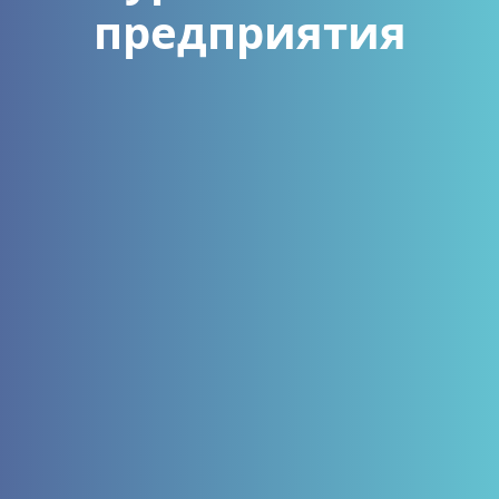
предприятия