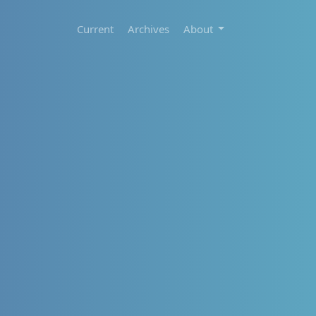
Current
Archives
About