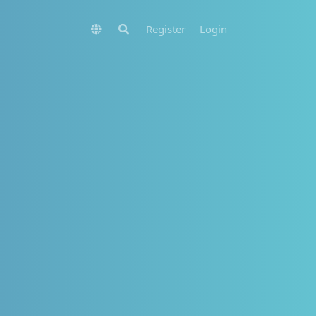
Register
Login