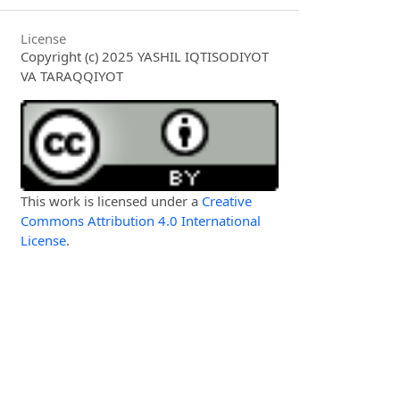
License
Copyright (c) 2025 YASHIL IQTISODIYOT
VA TARAQQIYOT
This work is licensed under a
Creative
Commons Attribution 4.0 International
License
.