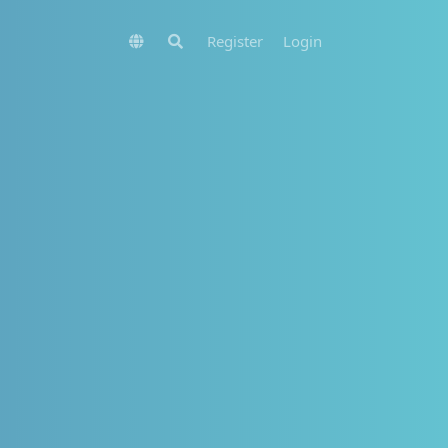
Register
Login