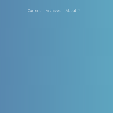
Current
Archives
About