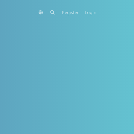
Register
Login