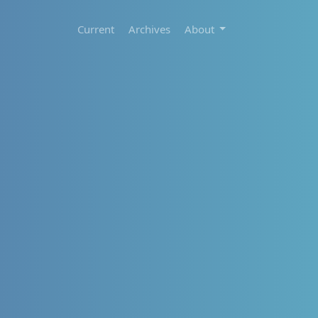
Current
Archives
About